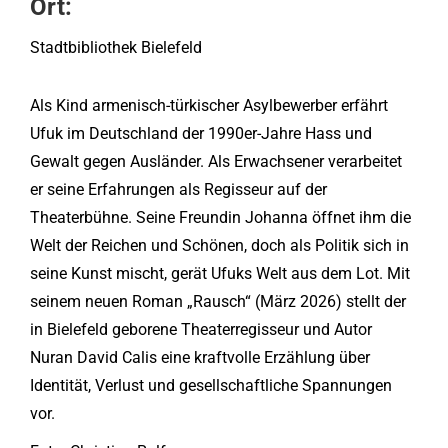
Ort:
Stadtbibliothek Bielefeld
Als Kind armenisch-türkischer Asylbewerber erfährt
Ufuk im Deutschland der 1990er-Jahre Hass und
Gewalt gegen Ausländer. Als Erwachsener verarbeitet
er seine Erfahrungen als Regisseur auf der
Theaterbühne. Seine Freundin Johanna öffnet ihm die
Welt der Reichen und Schönen, doch als Politik sich in
seine Kunst mischt, gerät Ufuks Welt aus dem Lot. Mit
seinem neuen Roman „Rausch“ (März 2026) stellt der
in Bielefeld geborene Theaterregisseur und Autor
Nuran David Calis eine kraftvolle Erzählung über
Identität, Verlust und gesellschaftliche Spannungen
vor.