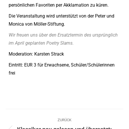
persönlichen Favoriten per Akklamation zu küren.
Die Veranstaltung wird unterstützt von der Peter und
Monica von Möller-Stiftung.
Wir freuen uns über den Ersatztermin des ursprünglich
im April geplanten Poetry Slams.
Moderation: Karsten Strack
Eintritt: EUR 3 für Erwachsene, Schüler/Schülerinnen
frei
ZURÜCK