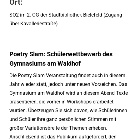
Ort:
SO2 im 2. OG der Stadtbibliothek Bielefeld (Zugang
über Kavalleriestraße)
Poetry Slam: Schülerwettbewerb des
Gymnasiums am Waldhof
Die Poetry Slam Veranstaltung findet auch in diesem
Jahr wieder statt, jedoch unter neuen Vorzeichen. Das
Gymnasium am Waldhof wird an diesem Abend Texte
präsentieren, die vorher in Workshops erarbeitet
wurden. Überzeugen Sie sich davon, wie Schülerinnen
und Schüler ihre ganz persönlichen Stimmen mit
großer Variationsbreite der Themen erheben.
Anschließend ist das Publikum aufgefordert, den