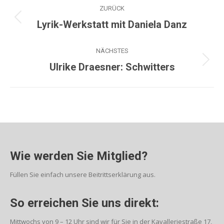
ZURÜCK
Lyrik-Werkstatt mit Daniela Danz
NÄCHSTES
Ulrike Draesner: Schwitters
Wie werden Sie Mitglied?
Füllen Sie einfach unsere Beitrittserklärung aus.
So erreichen Sie uns direkt:
Mittwochs von 9 – 12 Uhr sind wir für Sie in der Kavalleriestraße 17,