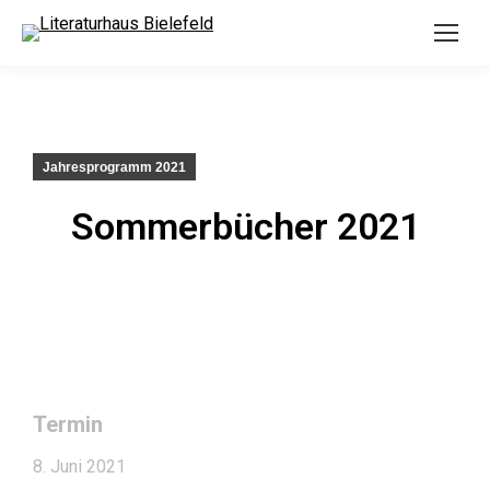
Jahresprogramm 2021
Sommerbücher 2021
Termin
8. Juni 2021