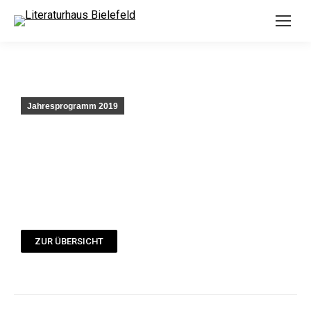
Jahresprogramm 2019
ZUR ÜBERSICHT