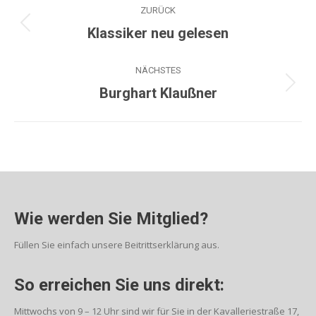
ZURÜCK
Klassiker neu gelesen
NÄCHSTES
Burghart Klaußner
Wie werden Sie Mitglied?
Füllen Sie einfach unsere Beitrittserklärung aus.
So erreichen Sie uns direkt:
Mittwochs von 9 – 12 Uhr sind wir für Sie in der Kavalleriestraße 17,