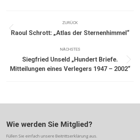
ZURÜCK
Raoul Schrott: „Atlas der Sternenhimmel“
NÄCHSTES
Siegfried Unseld „Hundert Briefe.
Mitteilungen eines Verlegers 1947 – 2002“
Wie werden Sie Mitglied?
Füllen Sie einfach unsere Beitrittserklärung aus.