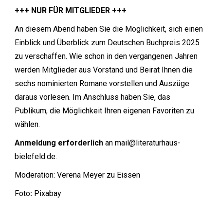
+++ NUR FÜR MITGLIEDER +++
An diesem Abend haben Sie die Möglichkeit, sich einen
Einblick und Überblick zum Deutschen Buchpreis 2025
zu verschaffen. Wie schon in den vergangenen Jahren
werden Mitglieder aus Vorstand und Beirat Ihnen die
sechs nominierten Romane vorstellen und Auszüge
daraus vorlesen. Im Anschluss haben Sie, das
Publikum, die Möglichkeit Ihren eigenen Favoriten zu
wählen.
Anmeldung erforderlich
an mail@literaturhaus-
bielefeld.de.
Moderation: Verena Meyer zu Eissen
Foto
:
Pixabay