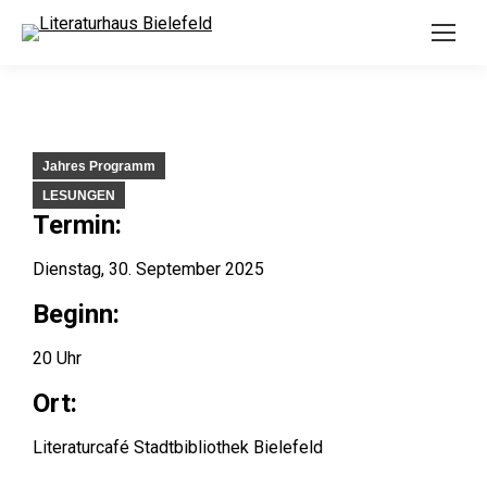
Jahres Programm
LESUNGEN
Termin:
Dienstag, 30. September 2025
Beginn:
20 Uhr
Ort:
Literaturcafé Stadtbibliothek Bielefeld