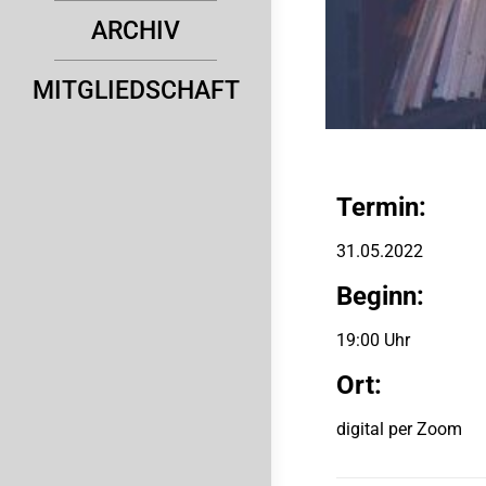
ARCHIV
MITGLIEDSCHAFT
Termin:
31.05.2022
Beginn:
19:00 Uhr
Ort:
digital per Zoom