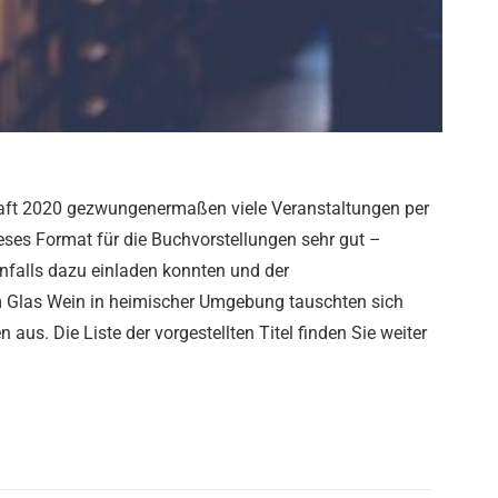
haft 2020 gezwungenermaßen viele Veranstaltungen per
ses Format für die Buchvorstellungen sehr gut –
enfalls dazu einladen konnten und der
nem Glas Wein in heimischer Umgebung tauschten sich
aus. Die Liste der vorgestellten Titel finden Sie weiter