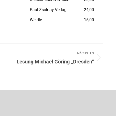
Paul Zsolnay Verlag
24,00
Weidle
15,00
NÄCHSTES
Lesung Michael Göring „Dresden“