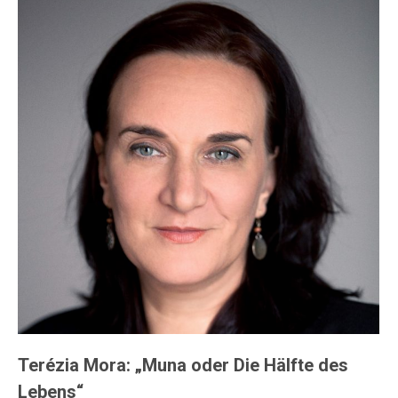
Terézia Mora: „Muna oder Die Hälfte des
Lebens“