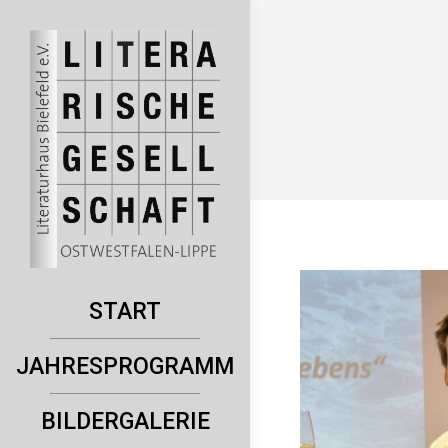
START
JAHRESPROGRAMM
BILDERGALERIE