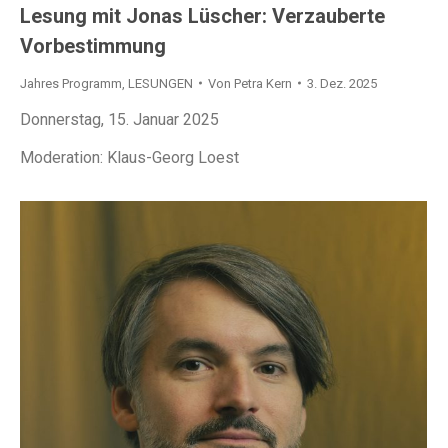
Lesung mit Jonas Lüscher: Verzauberte
Vorbestimmung
Jahres Programm
,
LESUNGEN
Von
Petra Kern
3. Dez. 2025
Donnerstag, 15. Januar 2025
Moderation: Klaus-Georg Loest