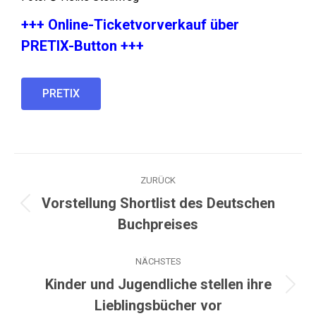
+++ Online-Ticketvorverkauf über
PRETIX-Button +++
PRETIX
ZURÜCK
Vorstellung Shortlist des Deutschen
Buchpreises
NÄCHSTES
Kinder und Jugendliche stellen ihre
Lieblingsbücher vor