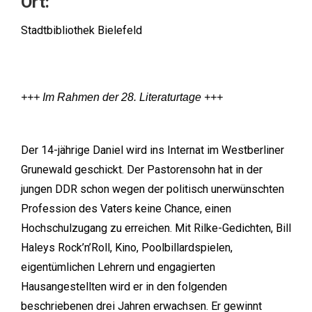
Ort:
Stadtbibliothek Bielefeld
+++ Im Rahmen der 28. Literaturtage +++
Der 14-jährige Daniel wird ins Internat im Westberliner
Grunewald geschickt. Der Pastorensohn hat in der
jungen DDR schon wegen der politisch unerwünschten
Profession des Vaters keine Chance, einen
Hochschulzugang zu erreichen. Mit Rilke-Gedichten, Bill
Haleys Rock’n’Roll, Kino, Poolbillardspielen,
eigentümlichen Lehrern und engagierten
Hausangestellten wird er in den folgenden
beschriebenen drei Jahren erwachsen. Er gewinnt