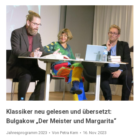
Klassiker neu gelesen und übersetzt:
Bulgakow „Der Meister und Margarita“
Jahresprogramm 2023
Von
Petra Kern
16. Nov. 2023