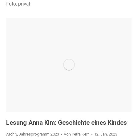
Foto: privat
Lesung Anna Kim: Geschichte eines Kindes
Archiv
,
Jahresprogramm 2023
Von
Petra Kern
12. Jan. 2023