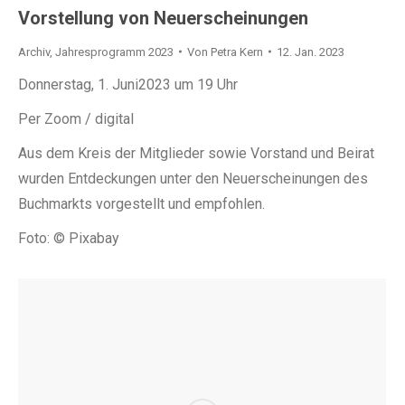
Vorstellung von Neuerscheinungen
Archiv
,
Jahresprogramm 2023
Von
Petra Kern
12. Jan. 2023
Donnerstag, 1. Juni2023 um 19 Uhr
Per Zoom / digital
Aus dem Kreis der Mitglieder sowie Vorstand und Beirat
wurden Entdeckungen unter den Neuerscheinungen des
Buchmarkts vorgestellt und empfohlen.
Foto: © Pixabay