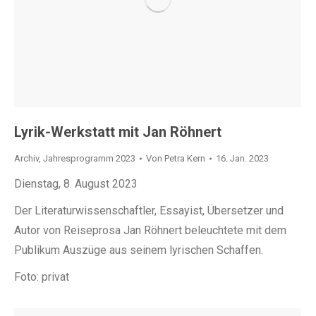
Lyrik-Werkstatt mit Jan Röhnert
Archiv
,
Jahresprogramm 2023
Von
Petra Kern
16. Jan. 2023
Dienstag, 8. August 2023
Der Literaturwissenschaftler, Essayist, Übersetzer und
Autor von Reiseprosa Jan Röhnert beleuchtete mit dem
Publikum Auszüge aus seinem lyrischen Schaffen.
Foto: privat