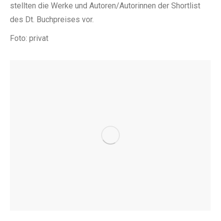
stellten die Werke und Autoren/Autorinnen der Shortlist
des Dt. Buchpreises vor.
Foto: privat