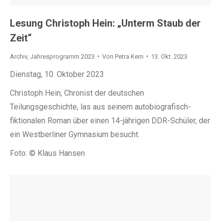
Lesung Christoph Hein: „Unterm Staub der
Zeit“
Archiv
,
Jahresprogramm 2023
Von
Petra Kern
13. Okt. 2023
Dienstag, 10. Oktober 2023
Christoph Hein, Chronist der deutschen
Teilungsgeschichte, las aus seinem autobiografisch-
fiktionalen Roman über einen 14-jährigen DDR-Schüler, der
ein Westberliner Gymnasium besucht.
Foto: © Klaus Hansen