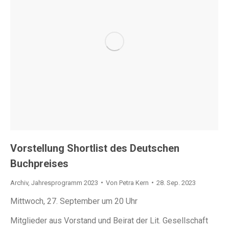
Vorstellung Shortlist des Deutschen
Buchpreises
Archiv
,
Jahresprogramm 2023
Von
Petra Kern
28. Sep. 2023
Mittwoch, 27. September um 20 Uhr
Mitglieder aus Vorstand und Beirat der Lit. Gesellschaft