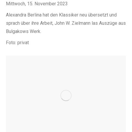
Mittwoch, 15. November 2023
Alexandra Berlina hat den Klassiker neu übersetzt und
sprach über ihre Arbeit, John W. Zielmann las Auszüge aus
Bulgakows Werk.
Foto: privat