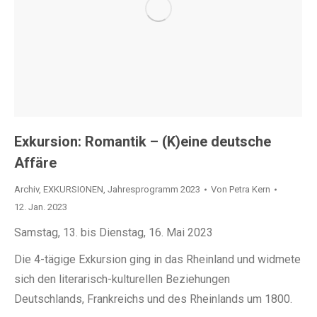
Exkursion: Romantik – (K)eine deutsche
Affäre
Archiv
,
EXKURSIONEN
,
Jahresprogramm 2023
Von
Petra Kern
12. Jan. 2023
Samstag, 13. bis Dienstag, 16. Mai 2023
Die 4-tägige Exkursion ging in das Rheinland und widmete
sich den literarisch-kulturellen Beziehungen
Deutschlands, Frankreichs und des Rheinlands um 1800.