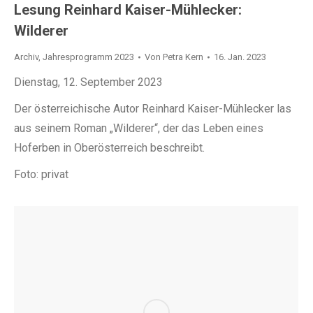
Lesung Reinhard Kaiser-Mühlecker:
Wilderer
Archiv
,
Jahresprogramm 2023
Von
Petra Kern
16. Jan. 2023
Dienstag, 12. September 2023
Der österreichische Autor Reinhard Kaiser-Mühlecker las
aus seinem Roman „Wilderer“, der das Leben eines
Hoferben in Oberösterreich beschreibt.
Foto: privat