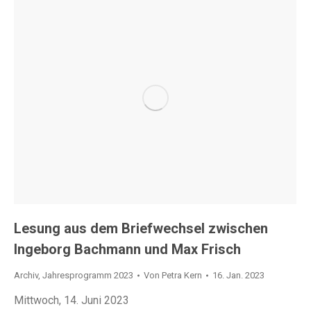
Lesung aus dem Briefwechsel zwischen
Ingeborg Bachmann und Max Frisch
Archiv
,
Jahresprogramm 2023
Von
Petra Kern
16. Jan. 2023
Mittwoch, 14. Juni 2023