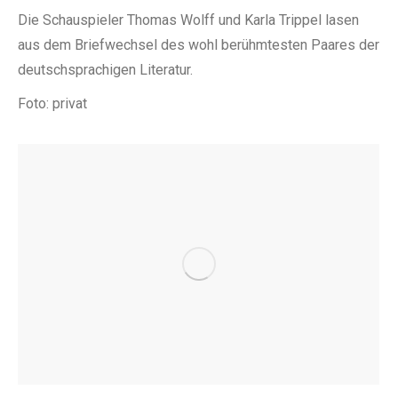
Die Schauspieler Thomas Wolff und Karla Trippel lasen
aus dem Briefwechsel des wohl berühmtesten Paares der
deutschsprachigen Literatur.
Foto: privat