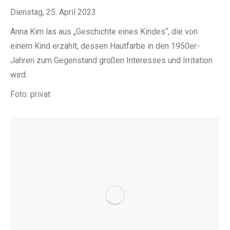
Dienstag, 25. April 2023
Anna Kim las aus „Geschichte eines Kindes“, die von
einem Kind erzählt, dessen Hautfarbe in den 1950er-
Jahren zum Gegenstand großen Interesses und Irritation
wird.
Foto: privat