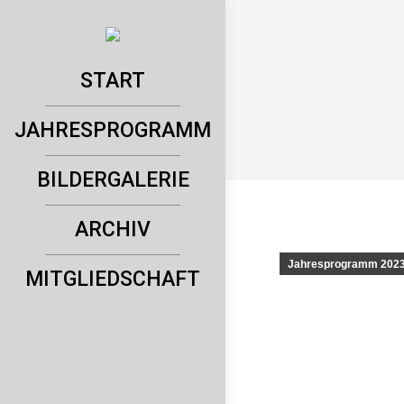
START
JAHRESPROGRAMM
BILDERGALERIE
ARCHIV
Jahresprogramm 202
MITGLIEDSCHAFT