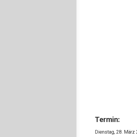
Termin:
Dienstag, 28. März 