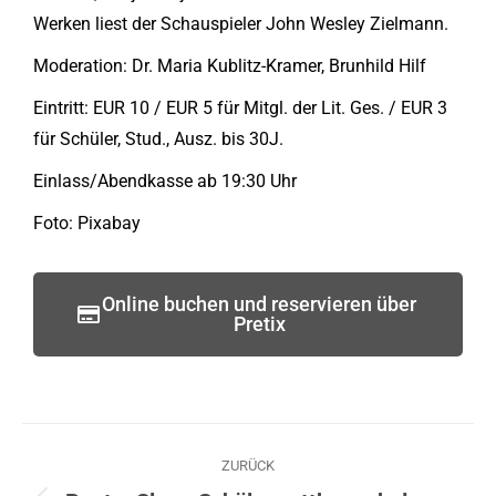
Werken liest der Schauspieler John Wesley Zielmann.
Moderation: Dr. Maria Kublitz-Kramer, Brunhild Hilf
Eintritt: EUR 10 / EUR 5 für Mitgl. der Lit. Ges. / EUR 3
für Schüler, Stud., Ausz. bis 30J.
Einlass/Abendkasse ab 19:30 Uhr
Foto: Pixabay
Online buchen und reservieren über
Pretix
ZURÜCK