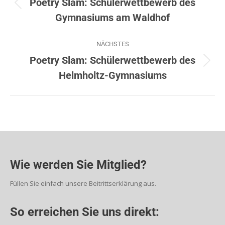
Poetry Slam: Schülerwettbewerb des
Gymnasiums am Waldhof
NÄCHSTES
Poetry Slam: Schülerwettbewerb des
Helmholtz-Gymnasiums
Wie werden Sie Mitglied?
Füllen Sie einfach unsere Beitrittserklärung aus.
So erreichen Sie uns direkt: