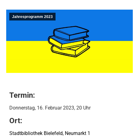
Jahresprogramm 2023
Termin:
Donnerstag, 16. Februar 2023, 20 Uhr
Ort:
Stadtbibliothek Bielefeld, Neumarkt 1