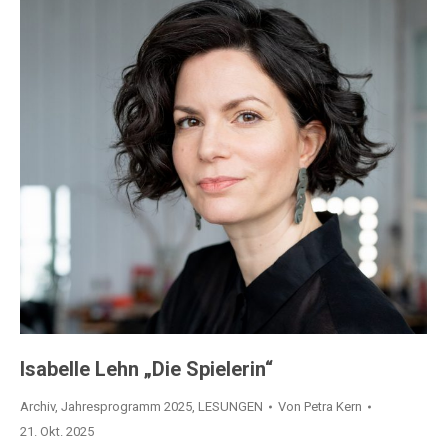
Isabelle Lehn „Die Spielerin“
Archiv
,
Jahresprogramm 2025
,
LESUNGEN
Von
Petra Kern
21. Okt. 2025