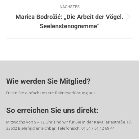
NÄCHSTES
Marica Bodrožić: „Die Arbeit der Vögel.
Seelenstenogramme“
Wie werden Sie Mitglied?
Füllen Sie einfach unsere Beitrittserklärung aus.
So erreichen Sie uns direkt:
Mittwochs von 9 – 12 Uhr sind wir für Sie in der Kavalleriestraße 17,
33602 Bielefeld erreichbar. Telefonisch: 01 51 / 61 12 69 44