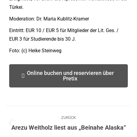
Türkei.
Moderation: Dr. Maria Kublitz-Kramer
Eintritt: EUR 10 / EUR 5 für Mitglieder der Lit. Ges. /
EUR 3 für Studierende bis 30 J.
Foto: (c) Heike Steinweg
Online buchen und reservieren über
Pretix
ZURÜCK
Arezu Weitholz liest aus „Beinahe Alaska“