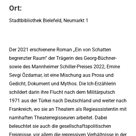
Ort:
Stadtbibliothek Bielefeld, Neumarkt 1
Der 2021 erschienene Roman „Ein von Schatten
begrenzter Raum“ der Trägerin des Georg-Büchner-
sowie des Mannheimer Schiller-Preises 2022, Emine
Sevgi Özdamar, ist eine Mischung aus Prosa und
Gedicht, Dokument und Mythos. Die Ich-Erzählerin
schildert darin ihre Flucht nach dem Militärputsch
1971 aus der Türkei nach Deutschland und weiter nach
Frankreich, wo sie an Theatern als Regieassistentin mit
namhaften Theaterregisseuren arbeitet. Dabei
beleuchtet sie auch die gesellschaftspolitischen
Ereignisse, vor allem die repressiven Verhältnisse in der